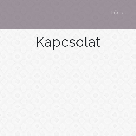
Főoldal
Kapcsolat